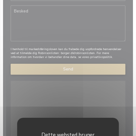
I henhold til markedsføringsloven kan du frabede dig uopfordrede henvendelser
ved at tilmelde dig Robinsonlisten:
borger.dk/robinsonlisten
. For mere
information om hvordan vi behandler dine data, se vores
privatlivspolitik
.
Dette websted bruger