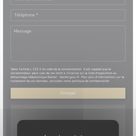
Selon l'article L.223-2 du code de la consommation, il est rappelé que le
consommateur peut user de son droit à s'inscrire sur la liste d'opposition au
démarchage téléphonique Bloctel :
bloctel.gouv.fr
. Pour plus d'informations sur le
traitement de vos données, consultez notre
politique de confidentialité
.